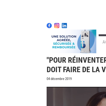
A
"POUR RÉINVENTER
DOIT FAIRE DE LA
04 décembre 2019