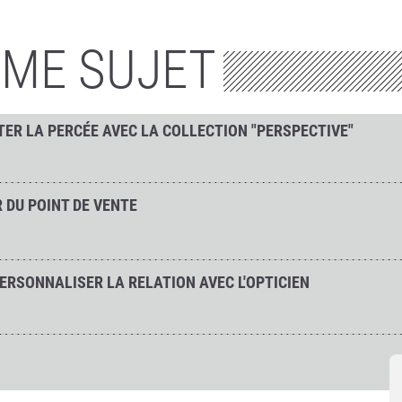
ÊME SUJET
TER LA PERCÉE AVEC LA COLLECTION "PERSPECTIVE"
R DU POINT DE VENTE
PERSONNALISER LA RELATION AVEC L'OPTICIEN