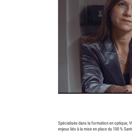
Spécialisée dans la formation en optique, V
enjeux liés à la mise en place du 100 % Sant