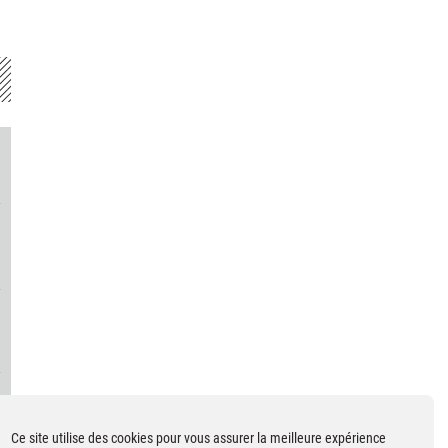
Ce site utilise des cookies pour vous assurer la meilleure expérience