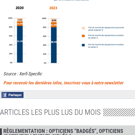
Source : Xerfi Specific
Pour recevoir les dernières infos, inscrivez-vous à notre newsletter
ARTICLES LES PLUS LUS DU MOIS
RÈGLEMENTATION : OPTICIENS "BADGÉS", OPTICIENS