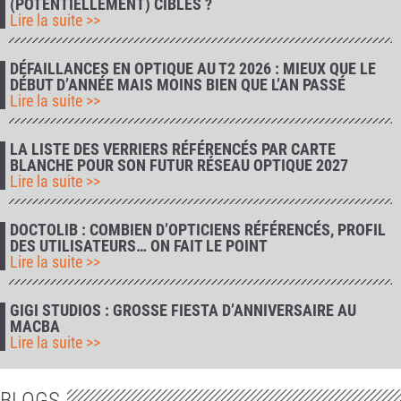
(POTENTIELLEMENT) CIBLÉS ?
Lire la suite >>
DÉFAILLANCES EN OPTIQUE AU T2 2026 : MIEUX QUE LE
DÉBUT D’ANNÉE MAIS MOINS BIEN QUE L’AN PASSÉ
Lire la suite >>
LA LISTE DES VERRIERS RÉFÉRENCÉS PAR CARTE
BLANCHE POUR SON FUTUR RÉSEAU OPTIQUE 2027
Lire la suite >>
DOCTOLIB : COMBIEN D’OPTICIENS RÉFÉRENCÉS, PROFIL
DES UTILISATEURS… ON FAIT LE POINT
Lire la suite >>
GIGI STUDIOS : GROSSE FIESTA D’ANNIVERSAIRE AU
MACBA
Lire la suite >>
BLOGS