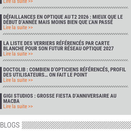
Lire la suite >>
DÉFAILLANCES EN OPTIQUE AU T2 2026 : MIEUX QUE LE
DÉBUT D’ANNÉE MAIS MOINS BIEN QUE L’AN PASSÉ
Lire la suite >>
LA LISTE DES VERRIERS RÉFÉRENCÉS PAR CARTE
BLANCHE POUR SON FUTUR RÉSEAU OPTIQUE 2027
Lire la suite >>
DOCTOLIB : COMBIEN D’OPTICIENS RÉFÉRENCÉS, PROFIL
DES UTILISATEURS… ON FAIT LE POINT
Lire la suite >>
GIGI STUDIOS : GROSSE FIESTA D’ANNIVERSAIRE AU
MACBA
Lire la suite >>
BLOGS