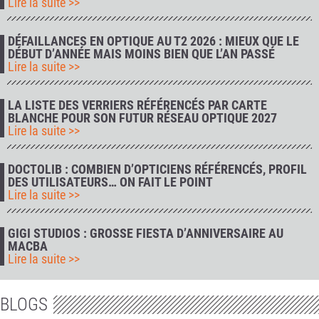
Lire la suite >>
DÉFAILLANCES EN OPTIQUE AU T2 2026 : MIEUX QUE LE
DÉBUT D’ANNÉE MAIS MOINS BIEN QUE L’AN PASSÉ
Lire la suite >>
LA LISTE DES VERRIERS RÉFÉRENCÉS PAR CARTE
BLANCHE POUR SON FUTUR RÉSEAU OPTIQUE 2027
Lire la suite >>
DOCTOLIB : COMBIEN D’OPTICIENS RÉFÉRENCÉS, PROFIL
DES UTILISATEURS… ON FAIT LE POINT
Lire la suite >>
GIGI STUDIOS : GROSSE FIESTA D’ANNIVERSAIRE AU
MACBA
Lire la suite >>
BLOGS