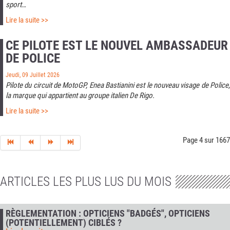
sport…
Lire la suite >>
CE PILOTE EST LE NOUVEL AMBASSADEUR
DE POLICE
Jeudi, 09 Juillet 2026
Pilote du circuit de MotoGP, Enea Bastianini est le nouveau visage de Police,
la marque qui appartient au groupe italien De Rigo.
Lire la suite >>
Page 4 sur 1667
ARTICLES LES PLUS LUS DU MOIS
RÈGLEMENTATION : OPTICIENS "BADGÉS", OPTICIENS
(POTENTIELLEMENT) CIBLÉS ?