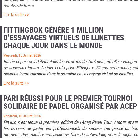
nombre de treize.
Lire la suite >>
FITTINGBOX GÉNÈRE 1 MILLION
D’ESSAYAGES VIRTUELS DE LUNETTES
CHAQUE JOUR DANS LE MONDE
Mercredi, 15 Juillet 2026
Basée depuis ses débuts dans les environs de Toulouse, où elle a inauguré
de nouveaux locaux fin juin, l'entreprise Fittingbox, 20 ans cette année, est
devenue incontournable dans le domaine de l’essayage virtuel de lunettes.
Lire la suite >>
PARI RÉUSSI POUR LE PREMIER TOURNOI
SOLIDAIRE DE PADEL ORGANISÉ PAR ACEP
Vendredi, 10 Juillet 2026
Fin juin s’est tenue la première édition de l’Acep Padel Tour. Autour et sur
les terrains de padel, les professionnels du secteur ont passé un bon
moment. Une manière conviviale de faire du networking sous le signe du