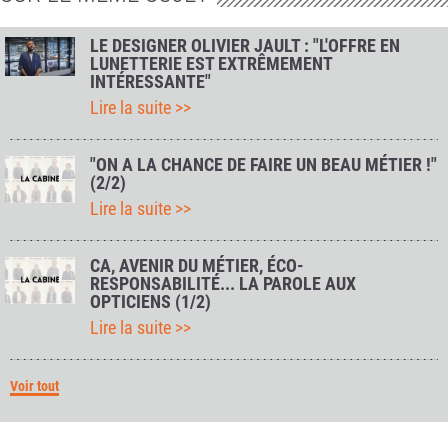
LE DESIGNER OLIVIER JAULT : "L'OFFRE EN
LUNETTERIE EST EXTRÊMEMENT
INTÉRESSANTE"
Lire la suite >>
"ON A LA CHANCE DE FAIRE UN BEAU MÉTIER !"
(2/2)
Lire la suite >>
CA, AVENIR DU MÉTIER, ÉCO-
RESPONSABILITÉ... LA PAROLE AUX
OPTICIENS (1/2)
Lire la suite >>
Voir tout