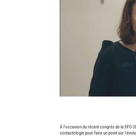
À l'occasion du récent congrès de la SFO (6-
contactologie pour faire un point sur l'évo