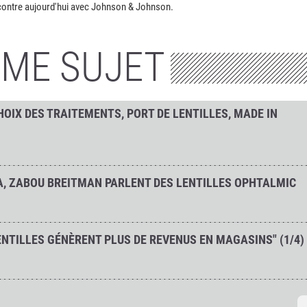
ncontre aujourd'hui avec Johnson & Johnson.
ÊME SUJET
HOIX DES TRAITEMENTS, PORT DE LENTILLES, MADE IN
A, ZABOU BREITMAN PARLENT DES LENTILLES OPHTALMIC
ENTILLES GÉNÈRENT PLUS DE REVENUS EN MAGASINS" (1/4)