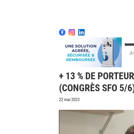
A
+ 13 % DE PORTEUR
(CONGRÈS SFO 5/6
22 mai 2023