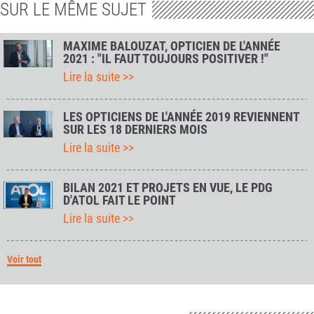
SUR LE MÊME SUJET
MAXIME BALOUZAT, OPTICIEN DE L'ANNÉE
2021 : "IL FAUT TOUJOURS POSITIVER !"
Lire la suite >>
LES OPTICIENS DE L'ANNÉE 2019 REVIENNENT
SUR LES 18 DERNIERS MOIS
Lire la suite >>
BILAN 2021 ET PROJETS EN VUE, LE PDG
D'ATOL FAIT LE POINT
Lire la suite >>
Voir tout