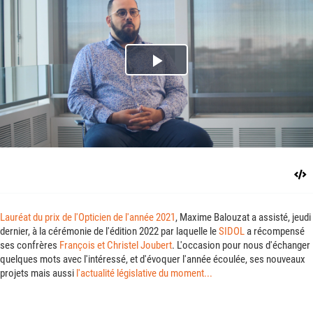
Play
Video
Lauréat du prix de l'Opticien de l'année 2021
, Maxime Balouzat a assisté, jeudi
dernier, à la cérémonie de l'édition 2022 par laquelle le
SIDOL
a récompensé
ses confrères
François et Christel Joubert
. L'occasion pour nous d'échanger
quelques mots avec l'intéressé, et d'évoquer l'année écoulée, ses nouveaux
projets mais aussi
l'actualité législative du moment...