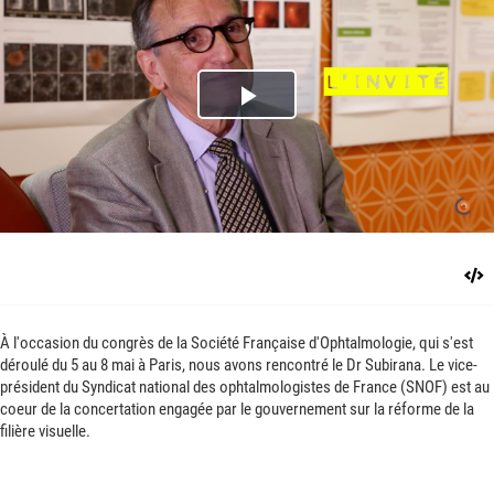
Play
Video
À l'occasion du congrès de la Société Française d'Ophtalmologie, qui s'est
déroulé du 5 au 8 mai à Paris, nous avons rencontré le Dr Subirana. Le vice-
président du Syndicat national des ophtalmologistes de France (SNOF) est au
coeur de la concertation engagée par le gouvernement sur la réforme de la
filière visuelle.