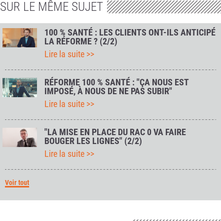
SUR LE MÊME SUJET
100 % SANTÉ : LES CLIENTS ONT-ILS ANTICIPÉ
LA RÉFORME ? (2/2)
Lire la suite >>
RÉFORME 100 % SANTÉ : "ÇA NOUS EST
IMPOSÉ, À NOUS DE NE PAS SUBIR"
Lire la suite >>
"LA MISE EN PLACE DU RAC 0 VA FAIRE
BOUGER LES LIGNES" (2/2)
Lire la suite >>
Voir tout