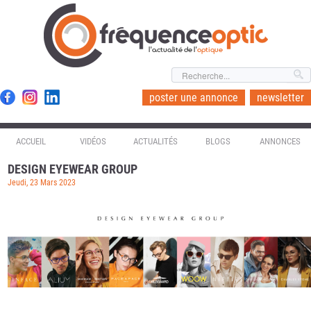
l'actualité de l'
optique
poster une annonce
newsletter
ACCUEIL
VIDÉOS
ACTUALITÉS
BLOGS
ANNONCES
DESIGN EYEWEAR GROUP
Jeudi, 23 Mars 2023