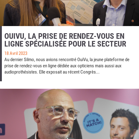
OUIVU, LA PRISE DE RENDEZ-VOUS EN
LIGNE SPÉCIALISÉE POUR LE SECTEUR
18 Avril 2023
Au dernier Silmo, nous avions rencontré OuiVu, la jeune plateforme de
prise de rendez-vous en ligne dédiée aux opticiens mais aussi aux
audioprothésistes. Elle exposait au récent Congrès...