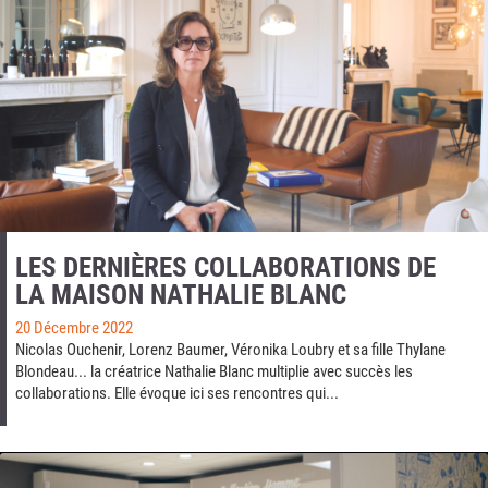
LES DERNIÈRES COLLABORATIONS DE
LA MAISON NATHALIE BLANC
20 Décembre 2022
Nicolas Ouchenir, Lorenz Baumer, Véronika Loubry et sa fille Thylane
Blondeau... la créatrice Nathalie Blanc multiplie avec succès les
collaborations. Elle évoque ici ses rencontres qui...