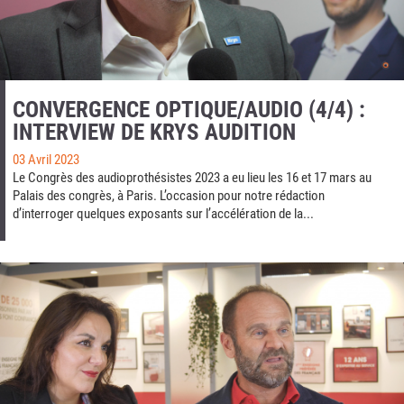
CONVERGENCE OPTIQUE/AUDIO (4/4) :
INTERVIEW DE KRYS AUDITION
03 Avril 2023
Le Congrès des audioprothésistes 2023 a eu lieu les 16 et 17 mars au
Palais des congrès, à Paris. L’occasion pour notre rédaction
d’interroger quelques exposants sur l’accélération de la...