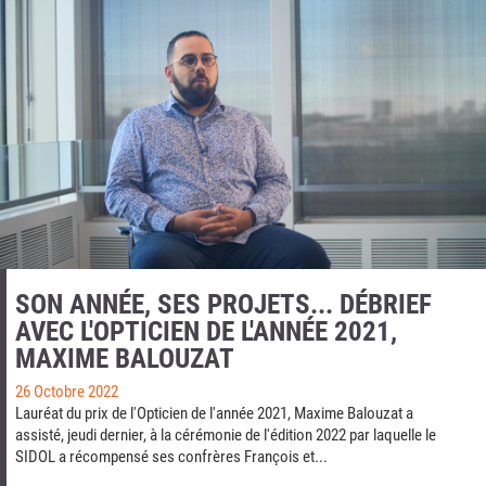
SON ANNÉE, SES PROJETS... DÉBRIEF
AVEC L'OPTICIEN DE L'ANNÉE 2021,
MAXIME BALOUZAT
26 Octobre 2022
Lauréat du prix de l'Opticien de l'année 2021, Maxime Balouzat a
assisté, jeudi dernier, à la cérémonie de l'édition 2022 par laquelle le
SIDOL a récompensé ses confrères François et...