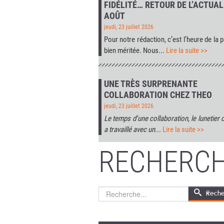
FIDÉLITÉ… RETOUR DE L’ACTUAL
AOÛT
jeudi, 23 juillet 2026
Pour notre rédaction, c’est l’heure de la p
bien méritée. Nous...
Lire la suite >>
UNE TRÈS SURPRENANTE
COLLABORATION CHEZ THEO
jeudi, 23 juillet 2026
Le temps d'une collaboration, le lunetier 
a travaillé avec un
...
Lire la suite >>
RECHERCH
Rechercher
Reche