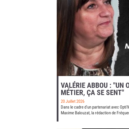
VALÉRIE ABBOU : "UN 
MÉTIER, ÇA SE SENT"
20 Juillet 2026
Dans le cadre d'un partenariat avec Opti'
Maxime Balouzat, la rédaction de Fréquen