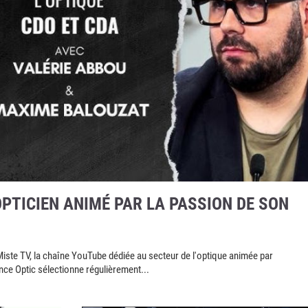
OPTICIEN ANIMÉ PAR LA PASSION DE SON
Miste TV, la chaîne YouTube dédiée au secteur de l'optique animée par
ce Optic sélectionne régulièrement...