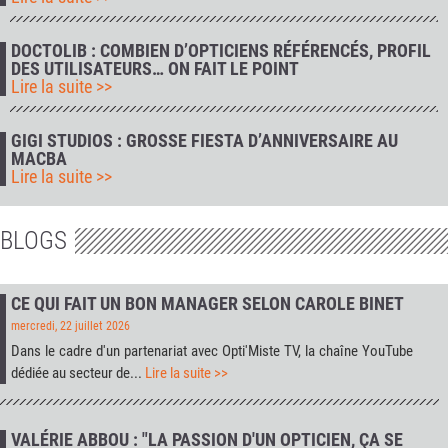
DOCTOLIB : COMBIEN D’OPTICIENS RÉFÉRENCÉS, PROFIL
DES UTILISATEURS… ON FAIT LE POINT
Lire la suite >>
GIGI STUDIOS : GROSSE FIESTA D’ANNIVERSAIRE AU
MACBA
Lire la suite >>
BLOGS
CE QUI FAIT UN BON MANAGER SELON CAROLE BINET
mercredi, 22 juillet 2026
Dans le cadre d'un partenariat avec
Opti'Miste TV
, la chaîne YouTube
dédiée au secteur de...
Lire la suite >>
VALÉRIE ABBOU : "LA PASSION D'UN OPTICIEN, ÇA SE