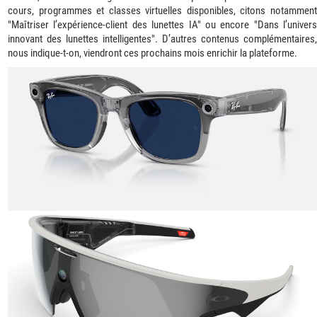
cours, programmes et classes virtuelles disponibles, citons notamment
"Maîtriser l’expérience-client des lunettes IA" ou encore "Dans l’univers
innovant des lunettes intelligentes". D’autres contenus complémentaires,
nous indique-t-on, viendront ces prochains mois enrichir la plateforme.