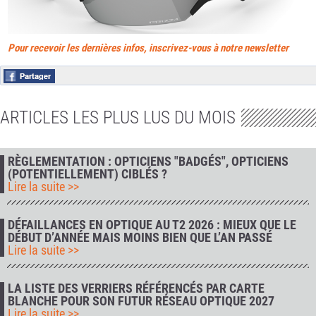
Pour recevoir les dernières infos, inscrivez-vous à notre newsletter
ARTICLES LES PLUS LUS DU MOIS
RÈGLEMENTATION : OPTICIENS "BADGÉS", OPTICIENS
(POTENTIELLEMENT) CIBLÉS ?
Lire la suite >>
DÉFAILLANCES EN OPTIQUE AU T2 2026 : MIEUX QUE LE
DÉBUT D’ANNÉE MAIS MOINS BIEN QUE L’AN PASSÉ
Lire la suite >>
LA LISTE DES VERRIERS RÉFÉRENCÉS PAR CARTE
BLANCHE POUR SON FUTUR RÉSEAU OPTIQUE 2027
Lire la suite >>