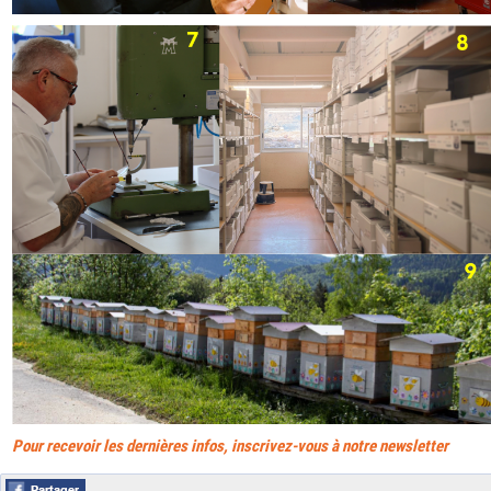
Pour recevoir les dernières infos, inscrivez-vous à notre newsletter