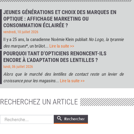
JEUNES GÉNÉRATIONS ET CHOIX DES MARQUES EN
OPTIQUE : AFFICHAGE MARKETING OU
CONSOMMATION ÉCLAIRÉE ?
vendredi, 10 juillet 2026
Il y a 25 ans, la canadienne Noémie Klein publiait
No Logo, la tyrannie
des marques
*, un brûlot...
Lire la suite >>
POURQUOI TANT D’OPTICIENS RENONCENT-ILS
ENCORE À L’ADAPTATION DES LENTILLES ?
lundi, 06 juillet 2026
Alors que le marché des lentilles de contact reste un levier de
croissance pour les magasins
...
Lire la suite >>
RECHERCHEZ UN ARTICLE
Rechercher
Rechercher