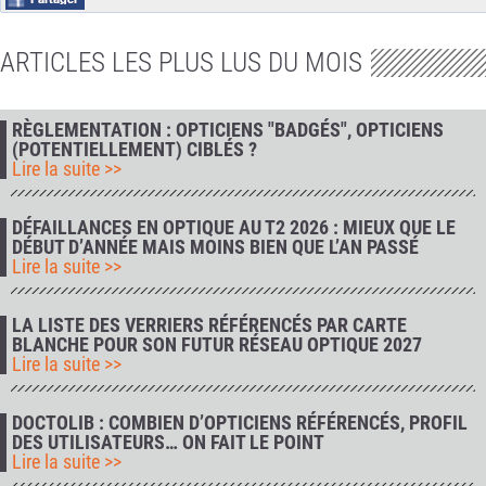
ARTICLES LES PLUS LUS DU MOIS
RÈGLEMENTATION : OPTICIENS "BADGÉS", OPTICIENS
(POTENTIELLEMENT) CIBLÉS ?
Lire la suite >>
DÉFAILLANCES EN OPTIQUE AU T2 2026 : MIEUX QUE LE
DÉBUT D’ANNÉE MAIS MOINS BIEN QUE L’AN PASSÉ
Lire la suite >>
LA LISTE DES VERRIERS RÉFÉRENCÉS PAR CARTE
BLANCHE POUR SON FUTUR RÉSEAU OPTIQUE 2027
Lire la suite >>
DOCTOLIB : COMBIEN D’OPTICIENS RÉFÉRENCÉS, PROFIL
DES UTILISATEURS… ON FAIT LE POINT
Lire la suite >>