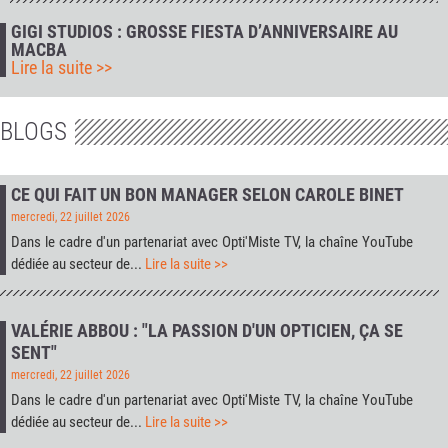
GIGI STUDIOS : GROSSE FIESTA D’ANNIVERSAIRE AU
MACBA
Lire la suite >>
BLOGS
CE QUI FAIT UN BON MANAGER SELON CAROLE BINET
mercredi, 22 juillet 2026
Dans le cadre d'un partenariat avec
Opti'Miste TV
, la chaîne YouTube
dédiée au secteur de...
Lire la suite >>
VALÉRIE ABBOU : "LA PASSION D'UN OPTICIEN, ÇA SE
SENT"
mercredi, 22 juillet 2026
Dans le cadre d'un partenariat avec
Opti'Miste TV
, la chaîne YouTube
dédiée au secteur de...
Lire la suite >>