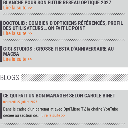
BLANCHE POUR SON FUTUR RÉSEAU OPTIQUE 2027
Lire la suite >>
DOCTOLIB : COMBIEN D’OPTICIENS RÉFÉRENCÉS, PROFIL
DES UTILISATEURS… ON FAIT LE POINT
Lire la suite >>
GIGI STUDIOS : GROSSE FIESTA D’ANNIVERSAIRE AU
MACBA
Lire la suite >>
BLOGS
CE QUI FAIT UN BON MANAGER SELON CAROLE BINET
mercredi, 22 juillet 2026
Dans le cadre d'un partenariat avec
Opti'Miste TV
, la chaîne YouTube
dédiée au secteur de...
Lire la suite >>