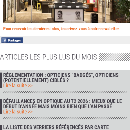
Pour recevoir les dernières infos, inscrivez-vous à notre newsletter
ARTICLES LES PLUS LUS DU MOIS
RÈGLEMENTATION : OPTICIENS "BADGÉS", OPTICIENS
(POTENTIELLEMENT) CIBLÉS ?
Lire la suite >>
DÉFAILLANCES EN OPTIQUE AU T2 2026 : MIEUX QUE LE
DÉBUT D’ANNÉE MAIS MOINS BIEN QUE L’AN PASSÉ
Lire la suite >>
LA LISTE DES VERRIERS RÉFÉRENCÉS PAR CARTE